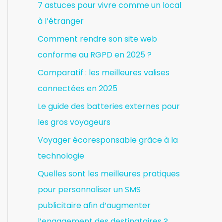
7 astuces pour vivre comme un local
à l’étranger
Comment rendre son site web
conforme au RGPD en 2025 ?
Comparatif : les meilleures valises
connectées en 2025
Le guide des batteries externes pour
les gros voyageurs
Voyager écoresponsable grâce à la
technologie
Quelles sont les meilleures pratiques
pour personnaliser un SMS
publicitaire afin d’augmenter
l’engagement des destinataires ?