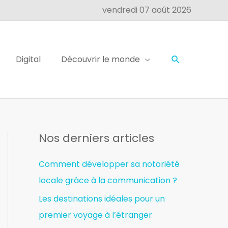
vendredi 07 août 2026
Digital
Découvrir le monde
Nos derniers articles
Comment développer sa notoriété
locale grâce à la communication ?
Les destinations idéales pour un
premier voyage à l’étranger