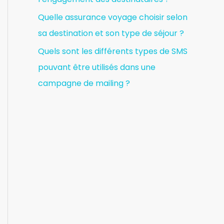
Quelle assurance voyage choisir selon
sa destination et son type de séjour ?
Quels sont les différents types de SMS
pouvant être utilisés dans une
campagne de mailing ?