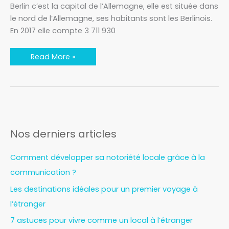
Berlin c’est la capital de l’Allemagne, elle est située dans
le nord de l’Allemagne, ses habitants sont les Berlinois.
En 2017 elle compte 3 711 930
Read More »
Nos derniers articles
Comment développer sa notoriété locale grâce à la
communication ?
Les destinations idéales pour un premier voyage à
l’étranger
7 astuces pour vivre comme un local à l’étranger