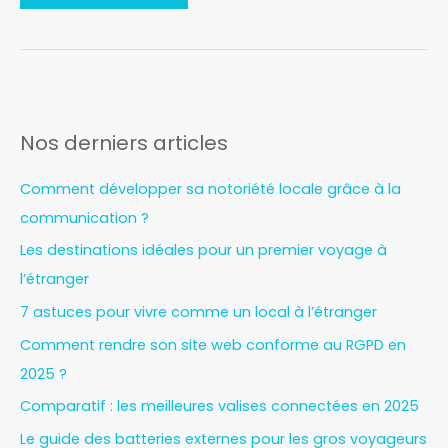
Nos derniers articles
Comment développer sa notoriété locale grâce à la
communication ?
Les destinations idéales pour un premier voyage à
l’étranger
7 astuces pour vivre comme un local à l’étranger
Comment rendre son site web conforme au RGPD en
2025 ?
Comparatif : les meilleures valises connectées en 2025
Le guide des batteries externes pour les gros voyageurs