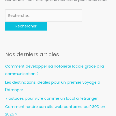
Nos derniers articles
Comment développer sa notoriété locale grâce à la
communication ?
Les destinations idéales pour un premier voyage à
l’étranger
7 astuces pour vivre comme un local à l’étranger
Comment rendre son site web conforme au RGPD en
2025 ?