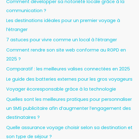
Comment développer sa notoriété locale grâce à la
communication ?
Les destinations idéales pour un premier voyage à
l’étranger
7 astuces pour vivre comme un local à l’étranger
Comment rendre son site web conforme au RGPD en
2025 ?
Comparatif : les meilleures valises connectées en 2025
Le guide des batteries externes pour les gros voyageurs
Voyager écoresponsable grâce à la technologie
Quelles sont les meilleures pratiques pour personnaliser
un SMS publicitaire afin d’augmenter l’engagement des
destinataires ?
Quelle assurance voyage choisir selon sa destination et
son type de séjour ?