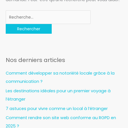
Nos derniers articles
Comment développer sa notoriété locale grâce à la
communication ?
Les destinations idéales pour un premier voyage à
l’étranger
7 astuces pour vivre comme un local à l’étranger
Comment rendre son site web conforme au RGPD en
2025 ?