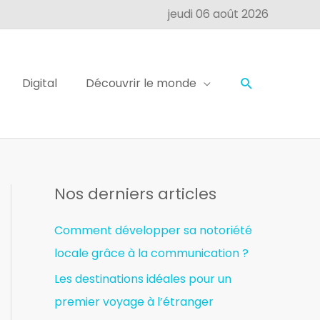
jeudi 06 août 2026
Digital
Découvrir le monde
Nos derniers articles
Comment développer sa notoriété
locale grâce à la communication ?
Les destinations idéales pour un
premier voyage à l’étranger