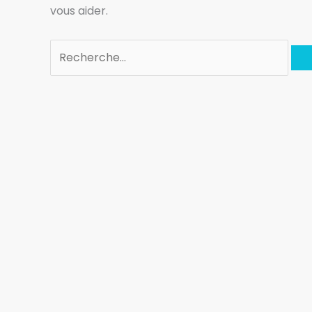
vous aider.