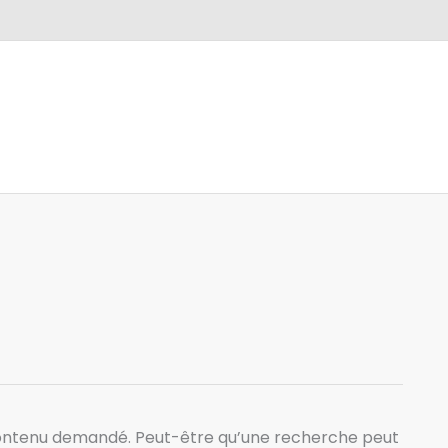
contenu demandé. Peut-être qu’une recherche peut