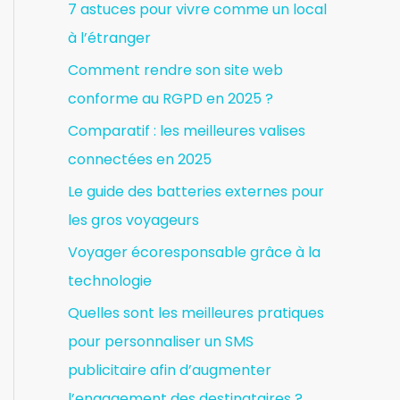
7 astuces pour vivre comme un local
à l’étranger
Comment rendre son site web
conforme au RGPD en 2025 ?
Comparatif : les meilleures valises
connectées en 2025
Le guide des batteries externes pour
les gros voyageurs
Voyager écoresponsable grâce à la
technologie
Quelles sont les meilleures pratiques
pour personnaliser un SMS
publicitaire afin d’augmenter
l’engagement des destinataires ?